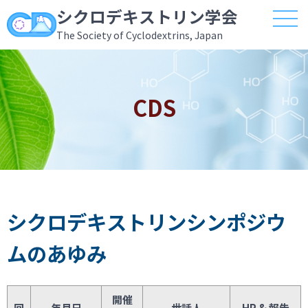
シクロデキストリン学会
The Society of Cyclodextrins, Japan
CDS
シクロデキストリンシンポジウ
ムのあゆみ
開催