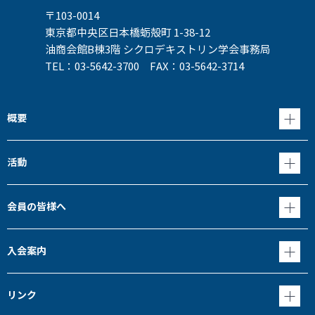
〒103-0014
東京都中央区日本橋蛎殻町 1-38-12
油商会館B棟3階 シクロデキストリン学会事務局
TEL：03-5642-3700 FAX：03-5642-3714
概要
活動
会員の皆様へ
入会案内
リンク