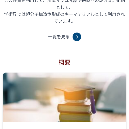
この性質を利用して、産業界では食品や医薬品の成分安定化剤
として、
学術界では超分子構造体形成のキーマテリアルとして利用され
ています。
一覧を見る
概要