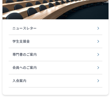
ニュースレター
学生支援金
専門書のご案内
会員へのご案内
入会案内