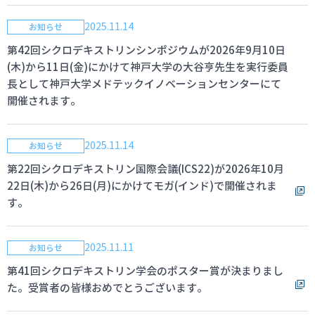
2025.11.14
お知らせ
第42回シクロデキストリンシンポジウムが2026年9月10日
(木)から11日(金)にかけて神戸大学の大谷亨先生を実行委員
長として神戸大学メドテックイノベーションセンターにて
開催されます。
2025.11.14
お知らせ
第22回シクロデキストリン国際会議(ICS22)が2026年10月
22日(木)から26日(月)にかけてモガ(インド)で開催されま
す。
2025.11.11
お知らせ
第41回シクロデキストリン学会のポスター賞が決まりまし
た。受賞者の皆様おめでとうございます。