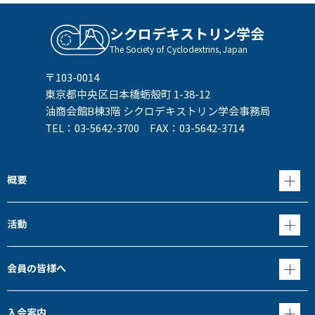
シクロデキストリン学会
The Society of Cyclodextrins, Japan
〒103-0014
東京都中央区日本橋蛎殻町 1-38-12
油商会館B棟3階 シクロデキストリン学会事務局
TEL：03-5642-3700 FAX：03-5642-3714
概要
活動
会員の皆様へ
入会案内