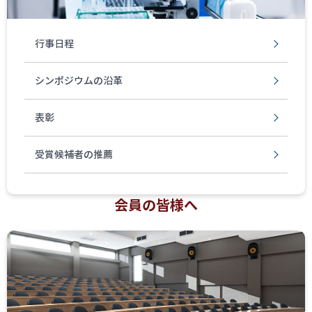
行事日程
シンポジウムの沿革
表彰
受賞候補者の推薦
会員の皆様へ