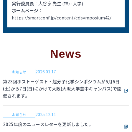
実行委員長
：大谷亨 先生 (神戸大学)
ホームページ
：
https://smartconf.jp/content/cdsymposium42/
News
2026.01.17
お知らせ
第23回ホストーゲスト・超分子化学シンポジウムが6月6日
(土)から7日(日)にかけて大阪(大阪大学豊中キャンパス)で開
催されます。
2025.12.11
お知らせ
2025年度のニュースレターを更新しました。